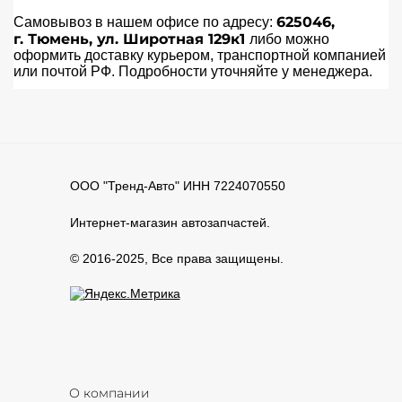
625046,
Самовывоз в нашем офисе по адресу:
г.
Тюмень
,
ул. Широтная 129к1
либо можно
оформить доставку курьером, транспортной компанией
или почтой РФ. Подробности уточняйте у менеджера.
ООО "Тренд-Авто" ИНН 7224070550
Интернет-магазин автозапчастей.
© 2016-2025, Все права защищены.
О компании