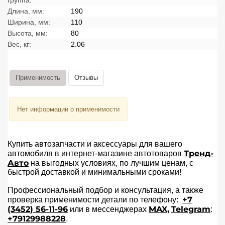
группа:
Длина, мм:
190
Ширина, мм:
110
Высота, мм:
80
Вес, кг:
2.06
Применимость
Отзывы
Нет информации о применимости
Купить автозапчасти и аксессуары для вашего
Тренд-
автомобиля в интернет-магазине автотоваров
Авто
на выгодных условиях, по лучшим ценам, с
быстрой доставкой и минимальными сроками!
Профессиональный подбор и консультация, а также
+7
проверка применимости детали по телефону:
(3452) 56-11-96
MAX
,
Telegram
или в мессенджерах
:
+79129988228
.