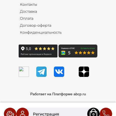
Контакты
Доставка
Оплата
Договор-оферта
Конфиденциальность
Работает на Платформе abcp.ru
Регистрация
0