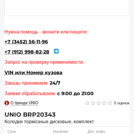
Нужна помощь - звоните или пишите:
+7 (3452) 56-11-96
+7 (912) 998-82-28
Запрос на проверку применимости:
VIN или Номер кузова
24/7
Заказы принимаем:
с 9:00 до 21:00
Заявки обрабатываем:
О бренде UNIO
0 оценок
UNIO
BRP20343
Колодки тормозные дисковые, комплект
Срок
Наличие
Доп. инфо