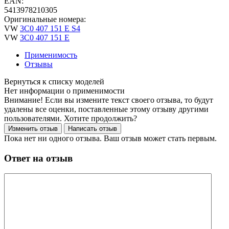
EAN:
5413978210305
Оригинальные номера:
VW
3C0 407 151 E S4
VW
3C0 407 151 E
Применимость
Отзывы
Нет информации о применимости
Внимание! Если вы измените текст своего отзыва, то будут
удалены все оценки, поставленные этому отзыву другими
пользователями. Хотите продолжить?
Пока нет ни одного отзыва. Ваш отзыв может стать первым.
Ответ на отзыв