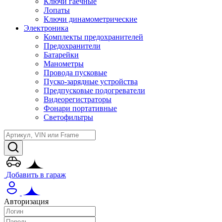
Ключи гаечные
Лопаты
Ключи динамометрические
Электроника
Комплекты предохранителей
Предохранители
Батарейки
Манометры
Провода пусковые
Пуско-зарядные устройства
Предпусковые подогреватели
Видеорегистраторы
Фонари портативные
Светофильтры
Добавить в гараж
Авторизация