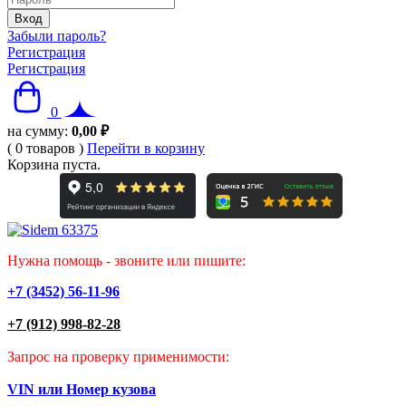
Забыли пароль?
Регистрация
Регистрация
0
на сумму:
0,00
₽
(
0
товаров
)
Перейти в корзину
Корзина пуста.
Нужна помощь - звоните или пишите:
+7 (3452) 56-11-96
+7 (912) 998-82-28
Запрос на проверку применимости:
VIN или Номер кузова