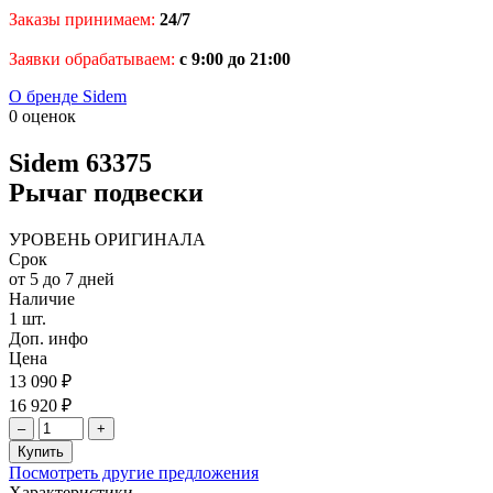
Заказы принимаем:
24/7
Заявки обрабатываем:
с 9:00 до 21:00
О бренде Sidem
0 оценок
Sidem
63375
Рычаг подвески
УРОВЕНЬ ОРИГИНАЛА
Срок
от 5 до 7 дней
Наличие
1 шт.
Доп. инфо
Цена
13 090 ₽
16 920 ₽
–
+
Купить
Посмотреть другие предложения
Характеристики