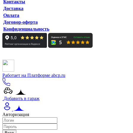
Контакты
Доставка
Оплата
Договор-оферта
Конфиденциальность
Работает на Платформе abcp.ru
Добавить в гараж
Авторизация