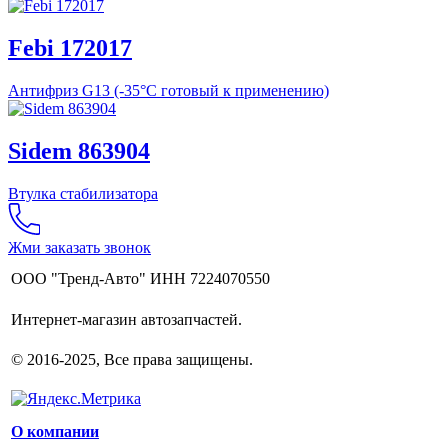
Febi 172017
Антифриз G13 (-35°C готовый к применению)
Sidem 863904
Втулка стабилизатора
Жми заказать звонок
ООО "Тренд-Авто" ИНН 7224070550
Интернет-магазин автозапчастей.
© 2016-2025, Все права защищены.
О компании