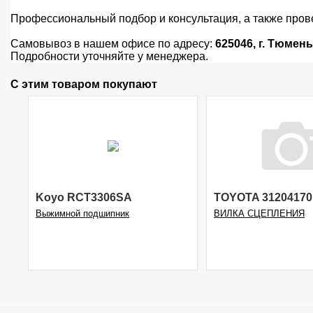
Профессиональный подбор и консультация, а также про
Самовывоз в нашем офисе по адресу:
625046, г.
Тюмень
Подробности уточняйте у менеджера.
С этим товаром покупают
Koyo RCT3306SA
TOYOTA 31204170
Выжимной подшипник
ВИЛКА СЦЕПЛЕНИЯ