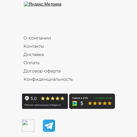
О компании
Контакты
Доставка
Оплата
Договор-оферта
Конфиденциальность