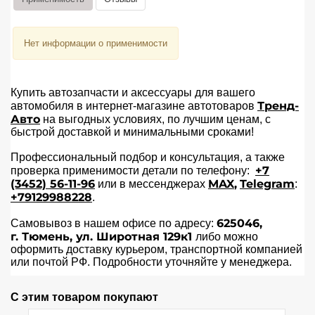
Нет информации о применимости
Купить автозапчасти и аксессуары для вашего
Тренд-
автомобиля в интернет-магазине автотоваров
Авто
на выгодных условиях, по лучшим ценам, с
быстрой доставкой и минимальными сроками!
Профессиональный подбор и консультация, а также
+7
проверка применимости детали по телефону:
(3452) 56-11-96
MAX
,
Telegram
или в мессенджерах
:
+79129988228
.
625046,
Самовывоз в нашем офисе по адресу:
г.
Тюмень
,
ул. Широтная 129к1
либо можно
оформить доставку курьером, транспортной компанией
или почтой РФ. Подробности уточняйте у менеджера.
С этим товаром покупают