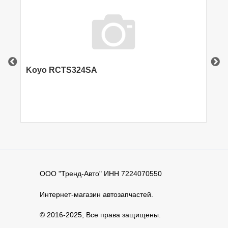
Koyo RCTS324SA
Ca
ООО "Тренд-Авто" ИНН 7224070550
Интернет-магазин автозапчастей.
© 2016-2025, Все права защищены.