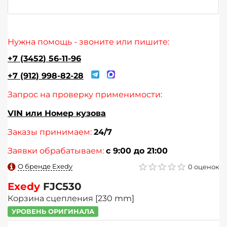
Нужна помощь - звоните или пишите:
+7 (3452) 56-11-96
+7 (912) 998-82-28
Запрос на проверку применимости:
VIN или Номер кузова
Заказы принимаем:
24/7
Заявки обрабатываем:
с 9:00 до 21:00
О бренде Exedy
0 оценок
Exedy
FJC530
Корзина сцепления [230 mm]
УРОВЕНЬ ОРИГИНАЛА