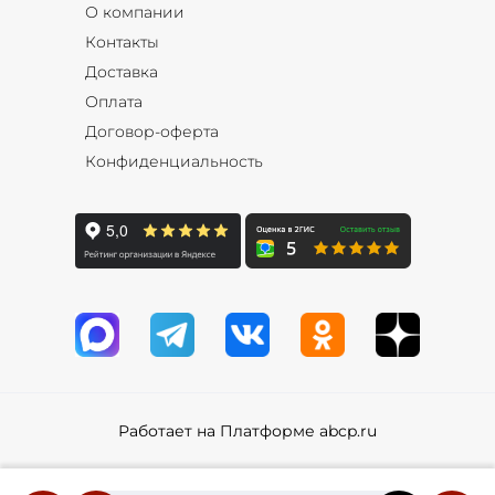
О компании
Контакты
Доставка
Оплата
Договор-оферта
Конфиденциальность
Работает на Платформе abcp.ru