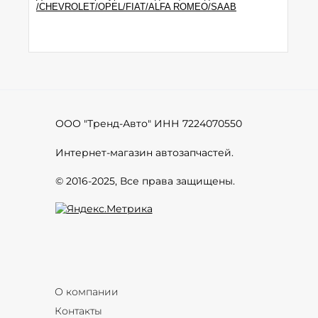
/CHEVROLET/OPEL/FIAT/ALFA ROMEO/SAAB
ДВ
ООО "Тренд-Авто" ИНН 7224070550
Интернет-магазин автозапчастей.
© 2016-2025, Все права защищены.
О компании
Контакты