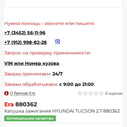
Нужна помощь - звоните или пишите:
+7 (3452) 56-11-96
+7 (912) 998-82-28
Запрос на проверку применимости:
VIN или Номер кузова
Заказы принимаем:
24/7
Заявки обрабатываем:
с 9:00 до 21:00
О бренде Era
0 оценок
Era
880362
Катушка зажигания HYUNDAI TUCSON 2.7 880362
Оптимальное качество