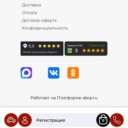
Доставка
Оплата
Договор-оферта
Конфиденциальность
Работает на Платформе abcp.ru
Регистрация
0