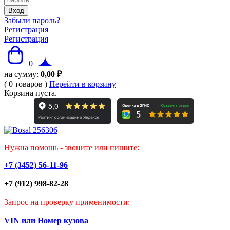
Забыли пароль?
Регистрация
Регистрация
0
на сумму:
0,00
₽
(
0
товаров
)
Перейти в корзину
Корзина пуста.
Нужна помощь - звоните или пишите:
+7 (3452) 56-11-96
+7 (912) 998-82-28
Запрос на проверку применимости:
VIN или Номер кузова