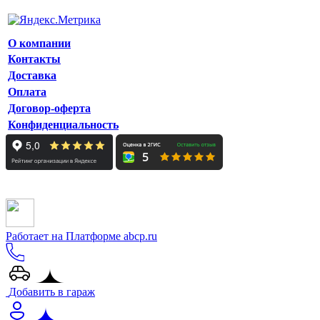
О компании
Контакты
Доставка
Оплата
Договор-оферта
Конфиденциальность
Работает на Платформе abcp.ru
Добавить в гараж