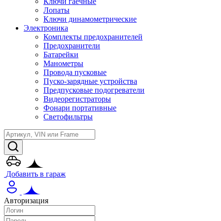
Ключи гаечные
Лопаты
Ключи динамометрические
Электроника
Комплекты предохранителей
Предохранители
Батарейки
Манометры
Провода пусковые
Пуско-зарядные устройства
Предпусковые подогреватели
Видеорегистраторы
Фонари портативные
Светофильтры
Добавить в гараж
Авторизация