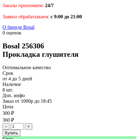
Заказы принимаем:
24/7
Заявки обрабатываем:
с 9:00 до 21:00
О бренде Bosal
0 оценок
Bosal
256306
Прокладка глушителя
Оптимальное качество
Срок
от 4 до 5 дней
Наличие
8 шт.
Доп. инфо
Заказ от 1000р до 18:45
Цена
300 ₽
360 ₽
–
+
Купить
Срок