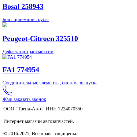
Bosal 258943
Болт приемной трубы
Peugeot-Citroen 325510
Дефлектор трансмиссии
FA1 774954
Соединительные элементы, система выпуска
Жми заказать звонок
ООО "Тренд-Авто" ИНН 7224070550
Интернет-магазин автозапчастей.
© 2016-2025, Все права защищены.