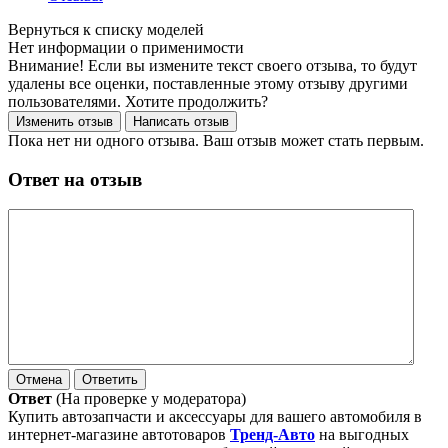
Нет информации о применимости
Внимание! Если вы измените текст своего отзыва, то будут
удалены все оценки, поставленные этому отзыву другими
пользователями. Хотите продолжить?
Пока нет ни одного отзыва. Ваш отзыв может стать первым.
Ответ на отзыв
Ответ
(На проверке у модератора)
Купить автозапчасти и аксессуары для вашего автомобиля в
интернет-магазине автотоваров
Тренд-Авто
на выгодных