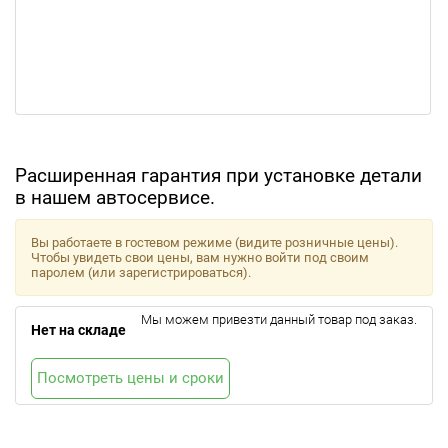
Расширенная гарантия при установке детали
в нашем автосервисе.
Вы работаете в гостевом режиме (видите розничные цены).
Чтобы увидеть свои цены, вам нужно войти под своим
паролем (или зарегистрироваться).
Мы можем привезти данный товар под заказ.
Нет на складе
Посмотреть цены и сроки