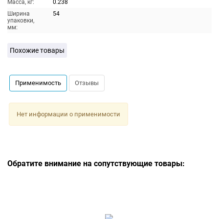
Масса, кг:
0.238
Ширина
54
упаковки,
мм:
Похожие товары
Применимость
Отзывы
Нет информации о применимости
Обратите внимание на сопутствующие товары: